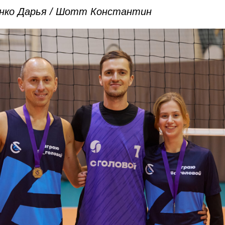
енко Дарья / Шотт Константин