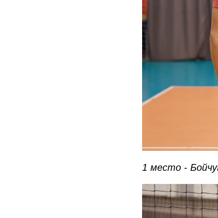
1 место - Бойчу