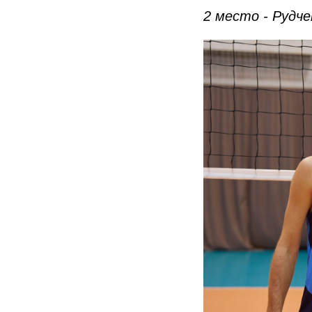
2 место - Рудч