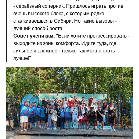
- серьёзный соперник. Пришлось играть против
очень высокого блока, с которым редко
сталкиваешься в Сибири. Но такие вызовы -
лучший способ роста!"
Совет ученикам:
"Если хотите прогрессировать -
выходите из зоны комфорта. Идите туда, где
сильнее и сложнее - только так можно стать
лучше!"