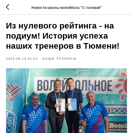
Новости школы волейбола "С головой"
Из нулевого рейтинга - на
подиум! История успеха
наших тренеров в Тюмени!
2025-08-19 01:01
НАШИ ТРЕНЕРЫ