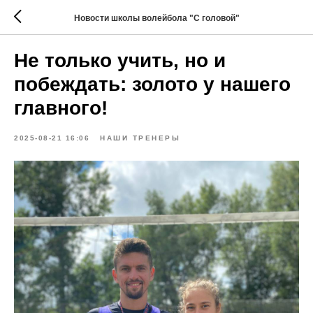
Новости школы волейбола "С головой"
Не только учить, но и
побеждать: золото у нашего
главного!
2025-08-21 16:06
НАШИ ТРЕНЕРЫ