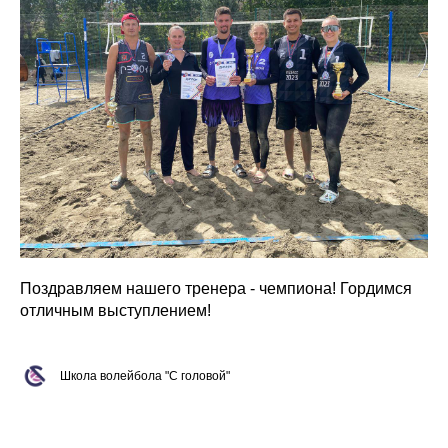
Поздравляем нашего тренера - чемпиона! Гордимся
отличным выступлением!
Школа волейбола "С головой"